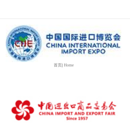
首页
|
Home