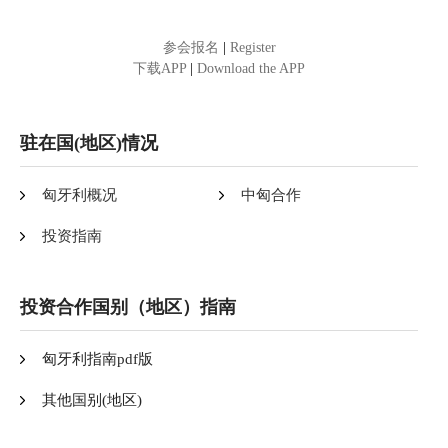
参会报名
|
Register
下载APP
|
Download the APP
驻在国(地区)情况
匈牙利概况
中匈合作
投资指南
投资合作国别（地区）指南
匈牙利指南pdf版
其他国别(地区)